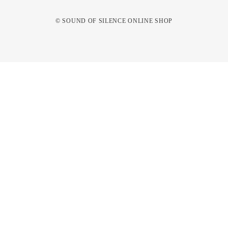
© SOUND OF SILENCE ONLINE SHOP