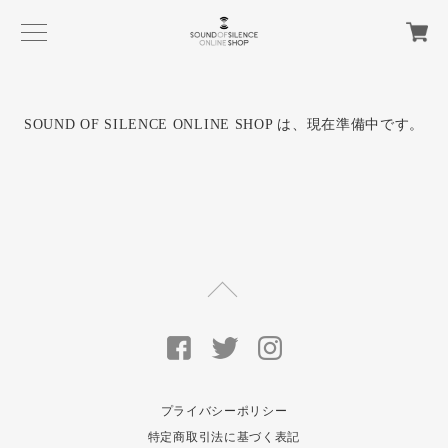
SOUND OF SILENCE ONLINE SHOP は、現在準備中です。
プライバシーポリシー
特定商取引法に基づく表記