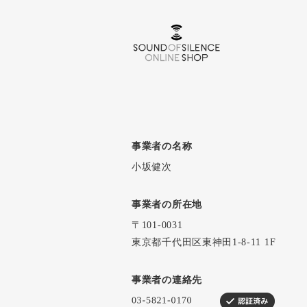
事業者の名称
小坂健次
事業者の所在地
〒101-0031
東京都千代田区東神田1-8-11 1F
事業者の連絡先