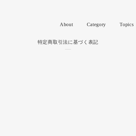
About
Category
Topics
特定商取引法に基づく表記