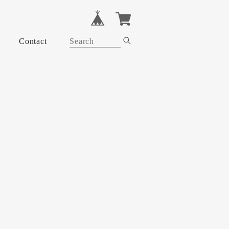
Contact