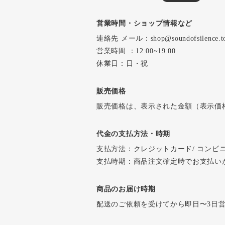
営業時間・ショップ情報など
連絡先 メール：
shop@soundofsilence.t
営業時間 ：12:00~19:00
休業日：日・祝
販売価格
販売価格は、表示された金額（表示価
代金の支払方法・時期
支払方法：クレジットカード/ コンビニ・
支払時期：商品注文確定時でお支払い
商品のお届け時期
配送のご依頼を受けてから即日〜3日