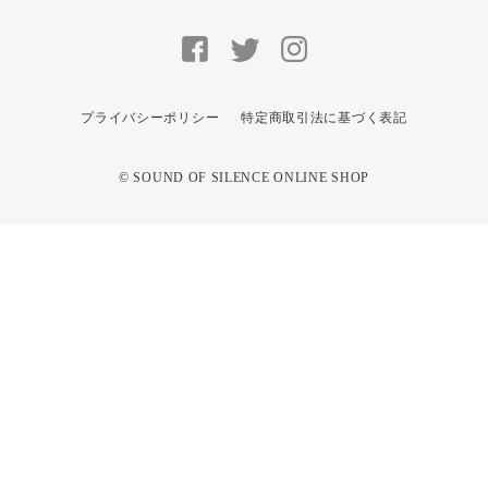
プライバシーポリシー
特定商取引法に基づく表記
© SOUND OF SILENCE ONLINE SHOP