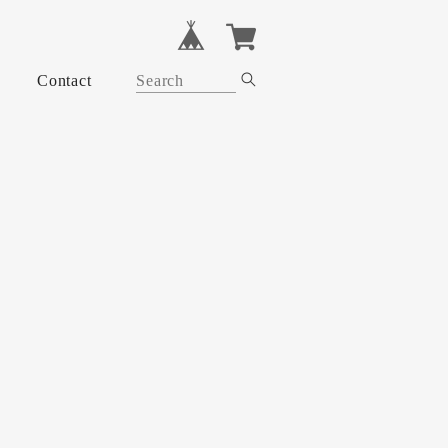
Contact